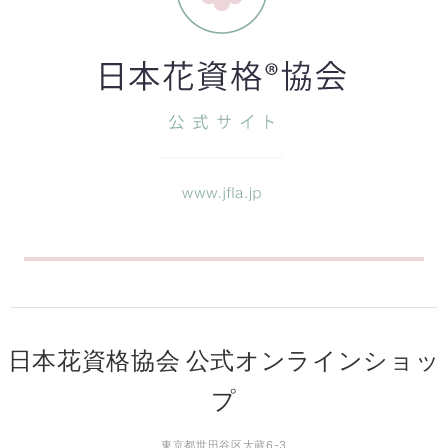
日本花資格協会 公式オンラインショッ
プ
東京都世田谷区大蔵6-3