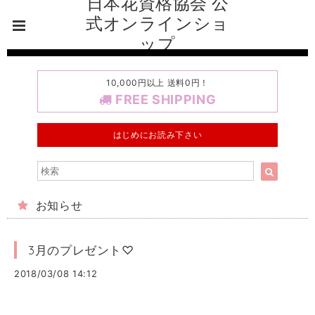
日本花資格協会 公
式オンラインショ
ップ
10,000円以上 送料0円！
FREE SHIPPING
はじめにお読み下さい
お知らせ
3月のプレゼント♡
2018/03/08 14:12