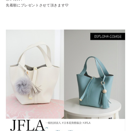
先着順にプレゼントさせて頂きます♡