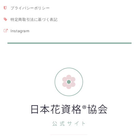
プライバシーポリシー
特定商取引法に基づく表記
Instagram