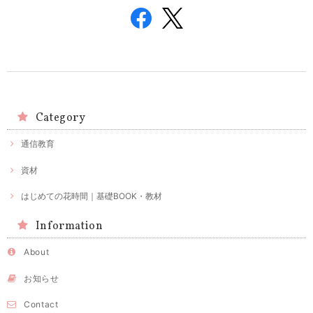
Category
通信教育
資材
はじめての花時間｜基礎BOOK・教材
Information
About
お知らせ
Contact