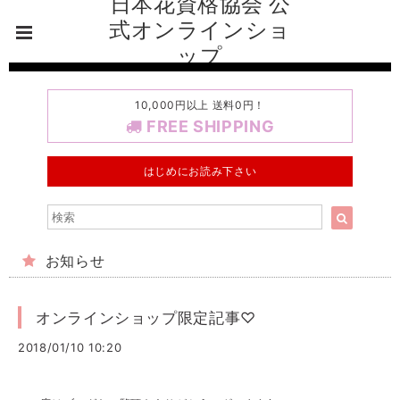
日本花資格協会 公
式オンラインショ
ップ
10,000円以上 送料0円！
FREE SHIPPING
はじめにお読み下さい
お知らせ
オンラインショップ限定記事♡
2018/01/10 10:20