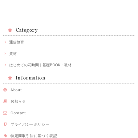
Category
通信教育
資材
はじめての花時間｜基礎BOOK・教材
Information
About
お知らせ
Contact
プライバシーポリシー
特定商取引法に基づく表記