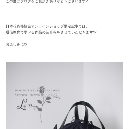
この度はブログをご覧頂きありがとうございます♪
日本花資格協会オンラインショップ限定記事では、
通信教育で学べる作品の紹介等をさせていただきます♡
お楽しみに♡