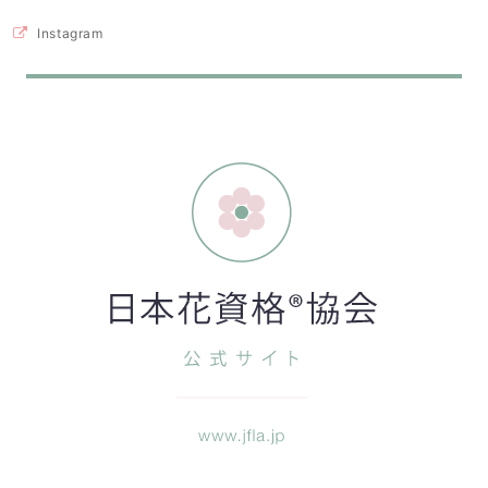
Instagram